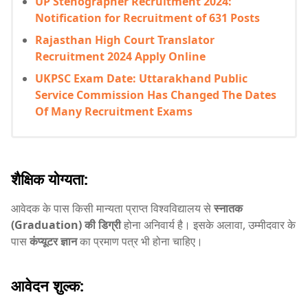
UP Stenographer Recruitment 2024:
Notification for Recruitment of 631 Posts
Rajasthan High Court Translator
Recruitment 2024 Apply Online
UKPSC Exam Date: Uttarakhand Public
Service Commission Has Changed The Dates
Of Many Recruitment Exams
शैक्षिक योग्यता:
आवेदक के पास किसी मान्यता प्राप्त विश्वविद्यालय से
स्नातक
(Graduation) की डिग्री
होना अनिवार्य है। इसके अलावा, उम्मीदवार के
पास
कंप्यूटर ज्ञान
का प्रमाण पत्र भी होना चाहिए।
आवेदन शुल्क: