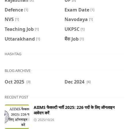
Defence
Exam Date
[1]
[1]
NVS
Navodaya
[1]
[1]
Teaching Job
UKPSC
[1]
[1]
Uttarakhand
बैंक Job
[1]
[1]
HASHTAG
BLOG ARCHIVE
Oct 2025
Dec 2024
[3]
[6]
RECENT POST
AIIMS फैकल्टी भर्ती 2025: 226 पदों के लिए ऑनलाइन
आवेदन करें
2025/10/26