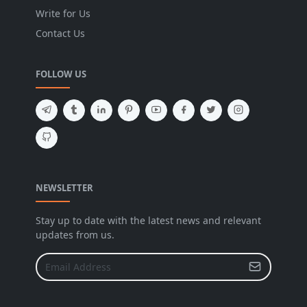
Write for Us
Contact Us
FOLLOW US
NEWSLETTER
Stay up to date with the latest news and relevant
updates from us.