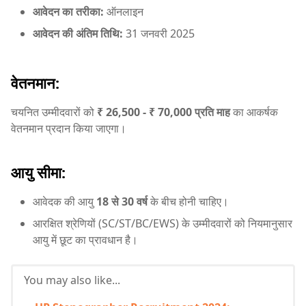
आवेदन का तरीका:
ऑनलाइन
आवेदन की अंतिम तिथि:
31 जनवरी 2025
वेतनमान:
चयनित उम्मीदवारों को
₹ 26,500 - ₹ 70,000 प्रति माह
का आकर्षक
वेतनमान प्रदान किया जाएगा।
आयु सीमा:
आवेदक की आयु
18 से 30 वर्ष
के बीच होनी चाहिए।
आरक्षित श्रेणियों (SC/ST/BC/EWS) के उम्मीदवारों को नियमानुसार
आयु में छूट का प्रावधान है।
You may also like...