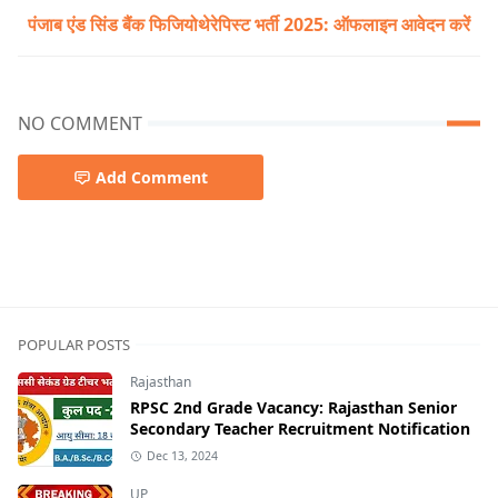
पंजाब एंड सिंड बैंक फिजियोथेरेपिस्ट भर्ती 2025: ऑफलाइन आवेदन करें
NO COMMENT
Add Comment
POPULAR POSTS
Rajasthan
RPSC 2nd Grade Vacancy: Rajasthan Senior
Secondary Teacher Recruitment Notification
Dec 13, 2024
UP