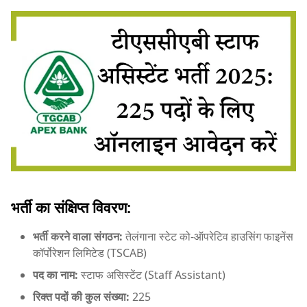
भर्ती का संक्षिप्त विवरण:
भर्ती करने वाला संगठन:
तेलंगाना स्टेट को-ऑपरेटिव हाउसिंग फाइनेंस
कॉर्पोरेशन लिमिटेड (TSCAB)
पद का नाम:
स्टाफ असिस्टेंट (Staff Assistant)
रिक्त पदों की कुल संख्या:
225