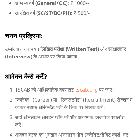
सामान्य वर्ग (General/OC):
₹ 1000/-
आरक्षित वर्ग (SC/ST/BC/PH):
₹ 500/-
चयन प्रक्रिया:
उम्मीदवारों का चयन
लिखित परीक्षा (Written Test)
और
साक्षात्कार
(Interview)
के आधार पर किया जाएगा।
आवेदन कैसे करें?
TSCAB की आधिकारिक वेबसाइट
tscab.org
पर जाएं।
"करियर" (Career) या "रिक्रूटमेंट" (Recruitment) सेक्शन में
जाकर स्टाफ असिस्टेंट भर्ती के लिंक पर क्लिक करें।
सही ऑनलाइन आवेदन फॉर्म भरें और आवश्यक दस्तावेज अपलोड
करें।
आवेदन शुल्क का भुगतान ऑनलाइन मोड (क्रेडिट/डेबिट कार्ड, नेट