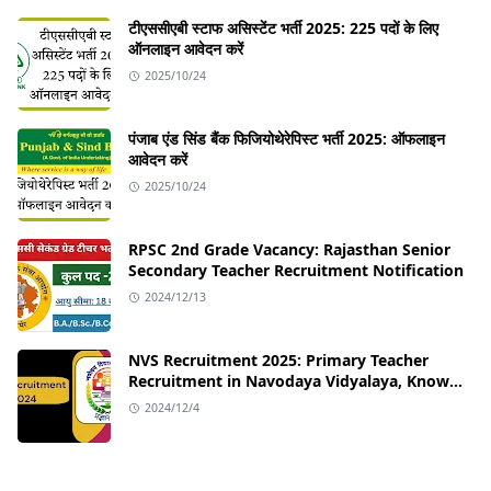
टीएससीएबी स्टाफ असिस्टेंट भर्ती 2025: 225 पदों के लिए
ऑनलाइन आवेदन करें
2025/10/24
पंजाब एंड सिंड बैंक फिजियोथेरेपिस्ट भर्ती 2025: ऑफलाइन
आवेदन करें
2025/10/24
RPSC 2nd Grade Vacancy: Rajasthan Senior
Secondary Teacher Recruitment Notification
2024/12/13
NVS Recruitment 2025: Primary Teacher
Recruitment in Navodaya Vidyalaya, Know
the Application Process!
2024/12/4