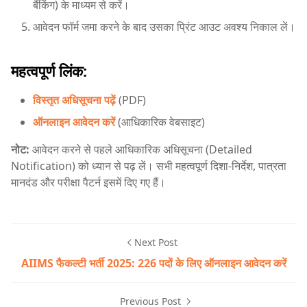
बैंकिंग) के माध्यम से करें।
आवेदन फॉर्म जमा करने के बाद उसका प्रिंट आउट अवश्य निकाल लें।
महत्वपूर्ण लिंक:
विस्तृत अधिसूचना पढ़ें
(PDF)
ऑनलाइन आवेदन करें
(आधिकारिक वेबसाइट)
नोट:
आवेदन करने से पहले आधिकारिक अधिसूचना (Detailed
Notification) को ध्यान से पढ़ लें। सभी महत्वपूर्ण दिशा-निर्देश, पात्रता
मानदंड और परीक्षा पैटर्न इसमें दिए गए हैं।
Next Post
AIIMS फैकल्टी भर्ती 2025: 226 पदों के लिए ऑनलाइन आवेदन करें
Previous Post