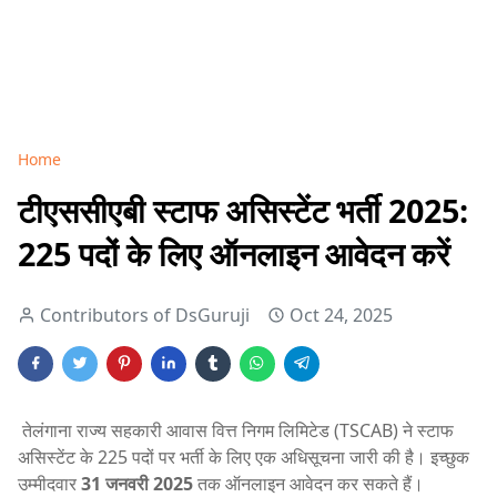
Home
टीएससीएबी स्टाफ असिस्टेंट भर्ती 2025:
225 पदों के लिए ऑनलाइन आवेदन करें
Contributors of DsGuruji
Oct 24, 2025
तेलंगाना राज्य सहकारी आवास वित्त निगम लिमिटेड (TSCAB) ने स्टाफ
असिस्टेंट के 225 पदों पर भर्ती के लिए एक अधिसूचना जारी की है। इच्छुक
उम्मीदवार
31 जनवरी 2025
तक ऑनलाइन आवेदन कर सकते हैं।