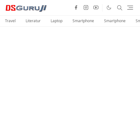
Travel
Literatur
Laptop
Smartphone
Smartphone
Sm