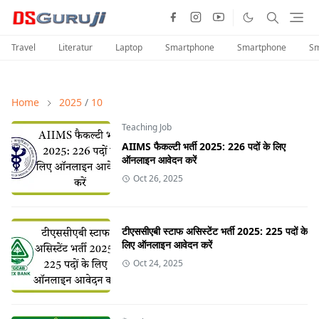
Travel
Literatur
Laptop
Smartphone
Smartphone
Sm
Home
2025
/
10
Teaching Job
AIIMS फैकल्टी भर्ती 2025: 226 पदों के लिए
ऑनलाइन आवेदन करें
Oct 26, 2025
टीएससीएबी स्टाफ असिस्टेंट भर्ती 2025: 225 पदों के
लिए ऑनलाइन आवेदन करें
Oct 24, 2025