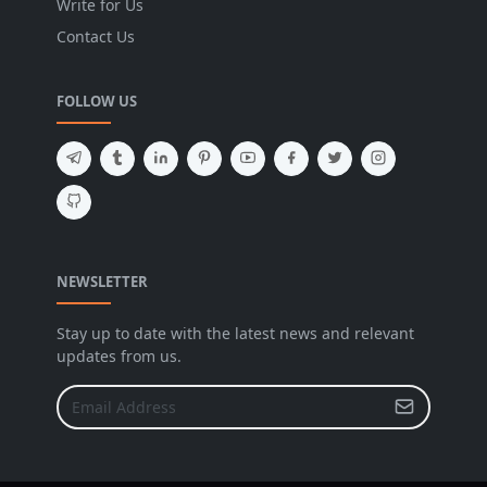
Write for Us
Contact Us
FOLLOW US
NEWSLETTER
Stay up to date with the latest news and relevant
updates from us.