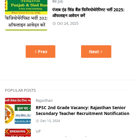
बैंक Job
पंजाब एंड सिंड बैंक फिजियोथेरेपिस्ट भर्ती 2025:
ऑफलाइन आवेदन करें
Oct 24, 2025
Prev
Next
POPULAR POSTS
Rajasthan
RPSC 2nd Grade Vacancy: Rajasthan Senior
Secondary Teacher Recruitment Notification
Dec 13, 2024
UP