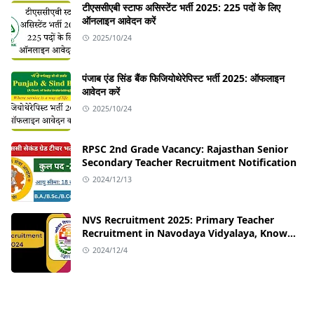
टीएससीएबी स्टाफ असिस्टेंट भर्ती 2025: 225 पदों के लिए
ऑनलाइन आवेदन करें
2025/10/24
पंजाब एंड सिंड बैंक फिजियोथेरेपिस्ट भर्ती 2025: ऑफलाइन
आवेदन करें
2025/10/24
RPSC 2nd Grade Vacancy: Rajasthan Senior
Secondary Teacher Recruitment Notification
2024/12/13
NVS Recruitment 2025: Primary Teacher
Recruitment in Navodaya Vidyalaya, Know
the Application Process!
2024/12/4